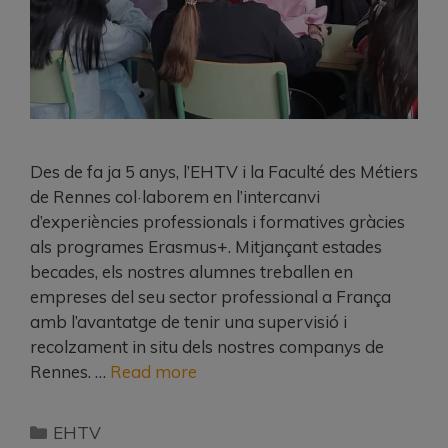
Des de fa ja 5 anys, l’EHTV i la Faculté des Métiers
de Rennes col·laborem en l’intercanvi
d’experiències professionals i formatives gràcies
als programes Erasmus+. Mitjançant estades
becades, els nostres alumnes treballen en
empreses del seu sector professional a França
amb l’avantatge de tenir una supervisió i
recolzament in situ dels nostres companys de
Rennes. …
Read more
EHTV