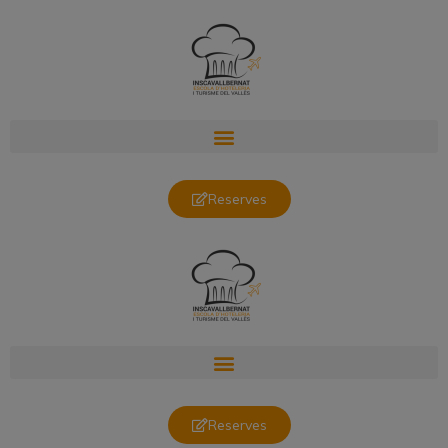
Reserves
Reserves