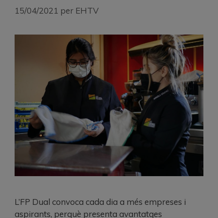
15/04/2021
per
EHTV
L’FP Dual convoca cada dia a més empreses i
aspirants, perquè presenta avantatges