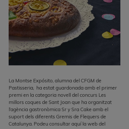
La Montse Expósito, alumna del CFGM de
Pastisseria, ha estat guardonada amb el primer
premi en la categoria novell del concurs Les
millors coques de Sant Joan que ha organitzat
l’agència gastronòmica Sr y Sra Cake amb el
suport dels diferents Gremis de Flequers de
Catalunya. Podeu consultar aquí la web del