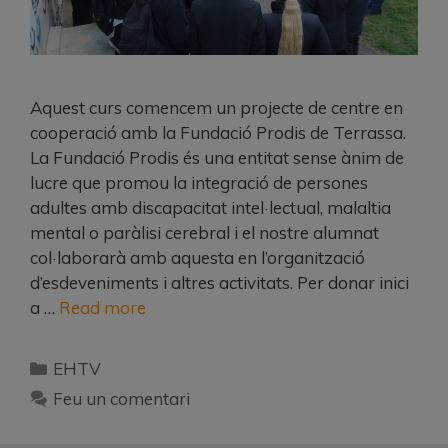
Aquest curs comencem un projecte de centre en
cooperació amb la Fundació Prodis de Terrassa.
La Fundació Prodis és una entitat sense ànim de
lucre que promou la integració de persones
adultes amb discapacitat intel·lectual, malaltia
mental o paràlisi cerebral i el nostre alumnat
col·laborarà amb aquesta en l’organització
d’esdeveniments i altres activitats. Per donar inici
a …
Read more
EHTV
Feu un comentari