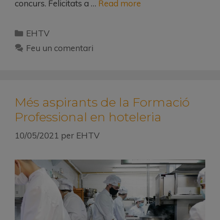
concurs. Felicitats a …
Read more
EHTV
Feu un comentari
Més aspirants de la Formació
Professional en hoteleria
10/05/2021
per
EHTV