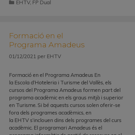
EHTV
,
FP Dual
Formació en el
Programa Amadeus
01/12/2021
per
EHTV
Formació en el Programa Amadeus En
la Escola d’Hoteleria i Turisme del Vallès, els
cursos del Programa Amadeus formen part del
programa acadèmic en els graus mitjà i superior
en Turisme. Si bé aquests cursos solen oferir-se
fora dels programes acadèmics, en
la EHTV s’inclouen dins dels programes del curs
acadèmic. El programari Amadeus és el