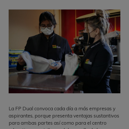
La FP Dual convoca cada día a más empresas y
aspirantes, porque presenta ventajas sustantivos
para ambas partes así como para el centro