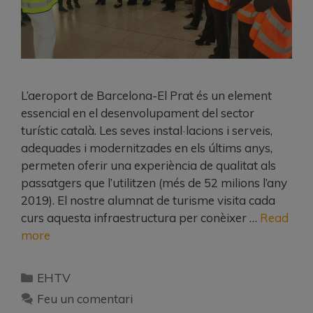
L’aeroport de Barcelona-El Prat és un element
essencial en el desenvolupament del sector
turístic català. Les seves instal·lacions i serveis,
adequades i modernitzades en els últims anys,
permeten oferir una experiència de qualitat als
passatgers que l’utilitzen (més de 52 milions l’any
2019). El nostre alumnat de turisme visita cada
curs aquesta infraestructura per conèixer …
Read
more
EHTV
Feu un comentari