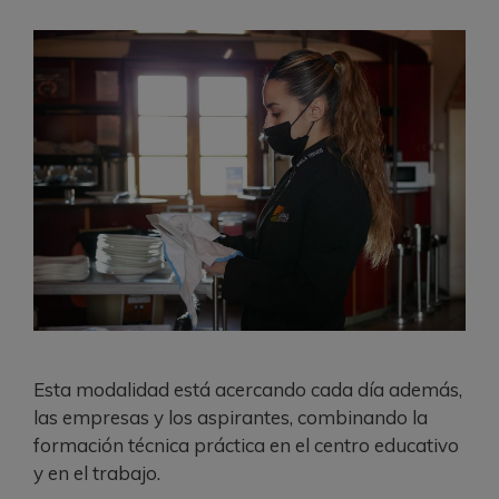
Esta modalidad está acercando cada día además,
las empresas y los aspirantes, combinando la
formación técnica práctica en el centro educativo
y en el trabajo.