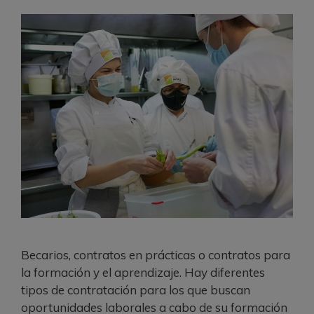
Becarios, contratos en prácticas o contratos para
la formación y el aprendizaje. Hay diferentes
tipos de contratación para los que buscan
oportunidades laborales a cabo de su formación