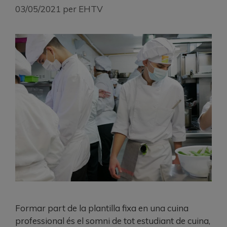
03/05/2021
per
EHTV
Formar part de la plantilla fixa en una cuina
professional és el somni de tot estudiant de cuina,