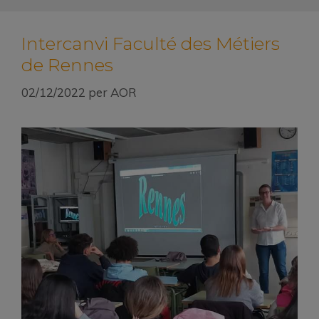
Intercanvi Faculté des Métiers
de Rennes
02/12/2022
per
AOR