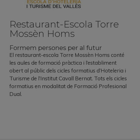
Restaurant-Escola Torre
Mossèn Homs
Formem persones per al futur
El restaurant-escola Torre Mossèn Homs conté
les aules de formació pràctica i l’establiment
obert al públic dels cicles formatius d’Hoteleria i
Turisme de l’Institut Cavall Bernat. Tots els cicles
formatius en modalitat de Formació Profesional
Dual.