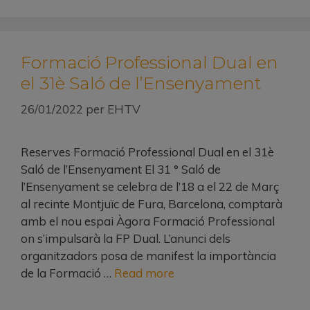
Formació Professional Dual en
el 31è Saló de l’Ensenyament
26/01/2022
per
EHTV
Reserves Formació Professional Dual en el 31è
Saló de l’Ensenyament El 31 ° Saló de
l’Ensenyament se celebra de l’18 a el 22 de Març
al recinte Montjuïc de Fura, Barcelona, ​​comptarà
amb el nou espai Àgora Formació Professional
on s’impulsarà la FP Dual. L’anunci dels
organitzadors posa de manifest la importància
de la Formació …
Read more