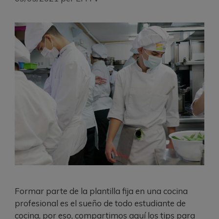
Formar parte de la plantilla fija en una cocina
profesional es el sueño de todo estudiante de
cocina, por eso, compartimos aquí los tips para