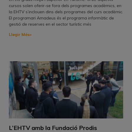
cursos solen oferir-se fora dels programes acadèmics, en
la EHTV s’inclouen dins dels programes del curs acadèmic.
El programari Amadeus és el programa informàtic de
gestió de reserves en el sector turístic més
Llegir Més»
L’EHTV amb la Fundació Prodis