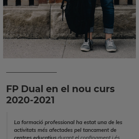
FP Dual en el nou curs
2020-2021
La formació professional ha estat una de les
activitats més afectades pel tancament de
centres educatius
durant el confinament i és