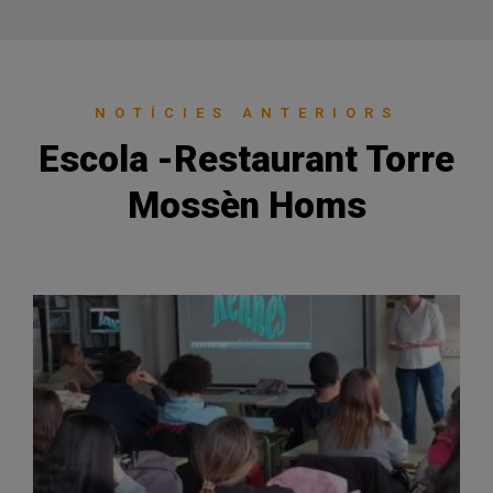
NOTÍCIES ANTERIORS
Escola -Restaurant Torre
Mossèn Homs