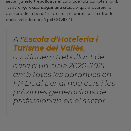
sector ja està treballant
i, encara que tots comptem amb
l’esperança d’aconseguir una situació que afavoreixi la
clausura de la pandèmia, estar preparats per a afrontar
qualsevol interrupció pel COVID-19.
A l’
Escola d’Hoteleria i
Turisme del Vallès
,
continuem treballant de
cara a un cicle 2020-2021
amb totes les garanties en
FP Dual per al nou curs i les
pròximes generacions de
professionals en el sector.