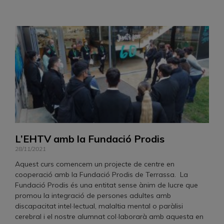
L’EHTV amb la Fundació Prodis
28/11/2021
Aquest curs comencem un projecte de centre en
cooperació amb la Fundació Prodis de Terrassa. La
Fundació Prodis és una entitat sense ànim de lucre que
promou la integració de persones adultes amb
discapacitat intel·lectual, malaltia mental o paràlisi
cerebral i el nostre alumnat col·laborarà amb aquesta en