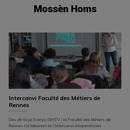
Mossèn Homs
Intercanvi Faculté des Métiers de
Rennes
02/12/2022
Des de fa ja 5 anys, l’EHTV i la Faculté des Métiers de
Rennes col·laborem en l’intercanvi d’experiències