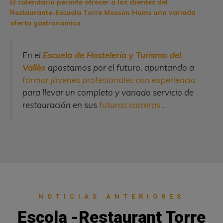
El calendario permite ofrecer a los clientes del
Restaurante-Escuela Torre Mossèn Homs una variada
oferta gastronómica.
En el
Escuela de Hostelería y Turismo del
Vallès
apostamos por el futuro, apuntando a
formar jóvenes profesionales con experiencia
para llevar un completo y variado servicio de
restauración en sus
futuras carreras
.
NOTICIAS ANTERIORES
Escola -Restaurant Torre