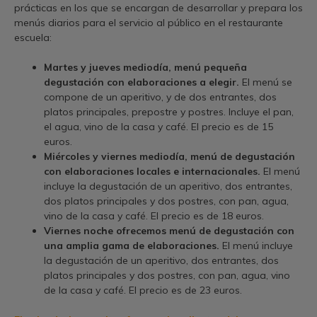
prácticas en los que se encargan de desarrollar y prepara los
menús diarios para el servicio al público en el restaurante
escuela:
Martes y jueves mediodía, menú pequeña
degustación con elaboraciones a elegir.
El menú se
compone de un aperitivo, y de dos entrantes, dos
platos principales, prepostre y postres. Incluye el pan,
el agua, vino de la casa y café. El precio es de 15
euros.
Miércoles y viernes mediodía, menú de degustación
con elaboraciones locales e internacionales.
El menú
incluye la degustación de un aperitivo, dos entrantes,
dos platos principales y dos postres, con pan, agua,
vino de la casa y café. El precio es de 18 euros.
Viernes noche ofrecemos menú de degustación con
una amplia gama de elaboraciones.
El menú incluye
la degustación de un aperitivo, dos entrantes, dos
platos principales y dos postres, con pan, agua, vino
de la casa y café. El precio es de 23 euros.