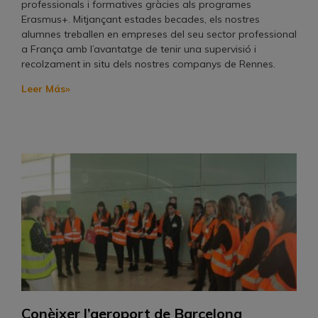
professionals i formatives gràcies als programes
Erasmus+. Mitjançant estades becades, els nostres
alumnes treballen en empreses del seu sector professional
a França amb l’avantatge de tenir una supervisió i
recolzament in situ dels nostres companys de Rennes.
Leer Más»
Conèixer l’aeroport de Barcelona