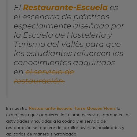
El
Restaurante-Escuela
es
el escenario de prácticas
especialmente diseñado por
la Escuela de Hostelería y
Turismo del Vallès para que
los estudiantes refuercen los
conocimientos adquiridos
en
el servicio de
restauración.
En nuestro
Restaurante-Escuela Torre Mossèn Homs
la
experiencia que adquieren los alumnos es vital, porque en las
actividades vinculadas a la cocina y el servicio de
restauración se requiere desarrollar diversas habilidades y
aplicarlas de manera sincronizada.