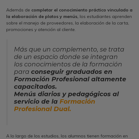
Además de
completar el conocimiento práctico vinculado a
la elaboración de platos y menús,
los estudiantes aprenden
sobre el manejo de proveedores, la elaboración de la carta,
promociones y atención al cliente.
Más que un complemento, se trata
de un espacio donde se integran
los conocimientos de la formación
para
conseguir graduados en
Formación Profesional altamente
capacitados.
Menús diarios y pedagógicos al
servicio de la
Formación
Profesional Dual.
A lo largo de los estudios, los alumnos tienen formación en