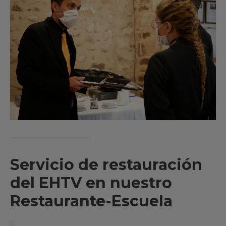
Servicio de restauración
del EHTV en nuestro
Restaurante-Escuela