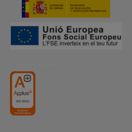
CERTIFICADO ISO 9001