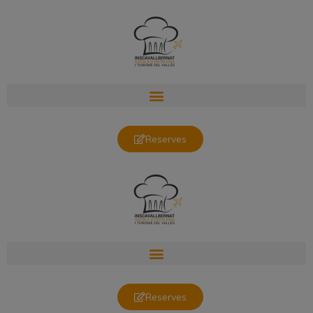
Reserves
Reserves