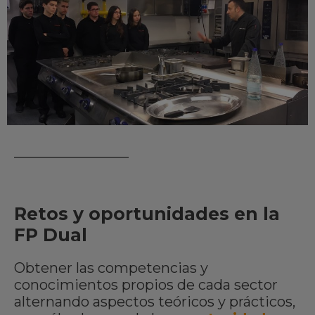
Retos y oportunidades en la
FP Dual
Obtener las competencias y
conocimientos propios de cada sector
alternando aspectos teóricos y prácticos,