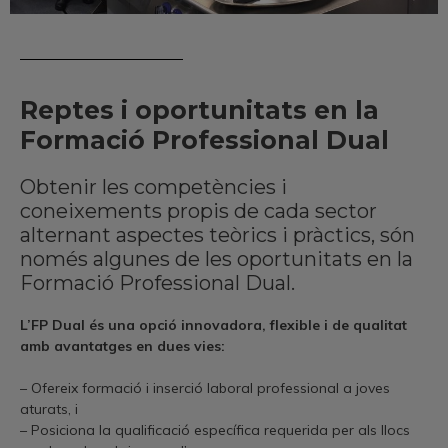
Reptes i oportunitats en la
Formació Professional Dual
Obtenir les competències i
coneixements propis de cada sector
alternant aspectes teòrics i pràctics, són
només algunes de les oportunitats en la
Formació Professional Dual.
L’FP Dual és una opció innovadora, flexible i de qualitat
amb avantatges en dues vies:
– Ofereix formació i inserció laboral professional a joves
aturats, i
– Posiciona la qualificació específica requerida per als llocs