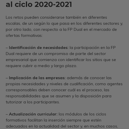
al ciclo 2020-2021
Los retos pueden considerarse también en diferentes
escalas, de un según lo que pasa en los diferentes sectores y,
por otro lado, con respecto a la FP Dual en el mercado de
ofertas formativas:
–
Identificación de necesidades:
la participación en la FP
Dual requiere de un compromiso de parte del sector
empresarial que comienza con identificar los sitios que se
requiere cubrir a medio y largo plazo.
–
Implicación de las empresas:
además de conocer las
propias necesidades y niveles de cualificación, como agentes
corresponsables deben conocer cuál es el proceso, las
responsabilidades que se asumen y la disposición para
tutorizar a los participantes.
–
Actualización curricular:
los módulos de los ciclos
formativos facilitan la inserción siempre que estén
adecuados en la actualidad del sector y, en muchos casos,