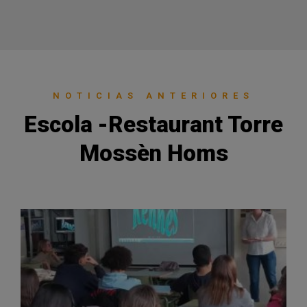
NOTICIAS ANTERIORES
Escola -Restaurant Torre
Mossèn Homs