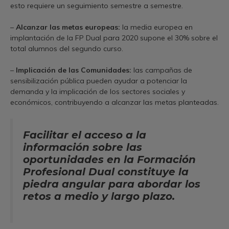
esto requiere un seguimiento semestre a semestre.
–
Alcanzar las metas europeas:
la media europea en
implantación de la FP Dual para 2020 supone el 30% sobre el
total alumnos del segundo curso.
–
Implicación de las Comunidades:
las campañas de
sensibilización pública pueden ayudar a potenciar la
demanda y la implicación de los sectores sociales y
económicos, contribuyendo a alcanzar las metas planteadas.
Facilitar el acceso a la
información sobre las
oportunidades en la Formación
Profesional Dual constituye la
piedra angular para abordar los
retos a medio y largo plazo.