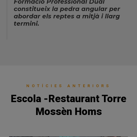
Formació Professional Dual
constitueix la pedra angular per
abordar els reptes a mitjà i llarg
termini.
NOTÍCIES ANTERIORS
Escola -Restaurant Torre
Mossèn Homs