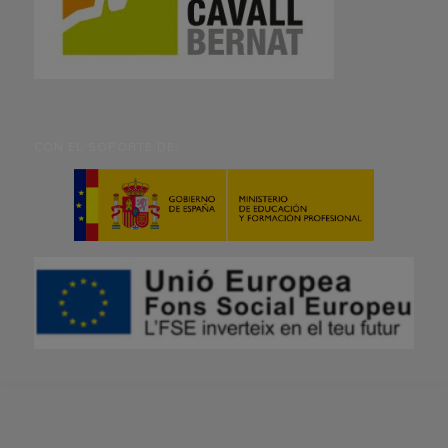
CON EL SOPORTE DE: