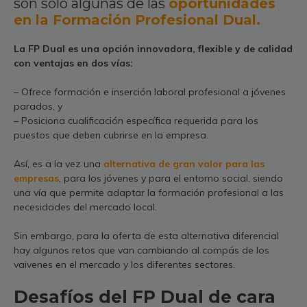
son sólo algunas de las
oportunidades
en la Formación Profesional Dual.
La FP Dual es una opción innovadora, flexible y de calidad
con ventajas en dos vías:
– Ofrece formación e inserción laboral profesional a jóvenes
parados, y
– Posiciona cualificación específica requerida para los
puestos que deben cubrirse en la empresa.
Así, es a la vez una
alternativa de gran valor para las
empresas
, para los jóvenes y para el entorno social, siendo
una vía que permite adaptar la formación profesional a las
necesidades del mercado local.
Sin embargo, para la oferta de esta alternativa diferencial
hay algunos retos que van cambiando al compás de los
vaivenes en el mercado y los diferentes sectores.
Desafíos del FP Dual de cara