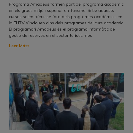
Programa Amadeus formen part del programa acadèmic
en els graus mitjà i superior en Turisme. Si bé aquests
cursos solen oferir-se fora dels programes acadèmics, en
la EHTV s’inclouen dins dels programes del curs acadèmic.
El programari Amadeus és el programa informàtic de
gestió de reserves en el sector turístic més
Leer Más»