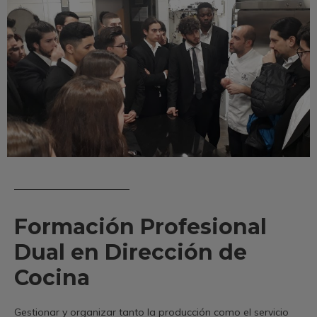
Formación Profesional
Dual en Dirección de
Cocina
Gestionar y organizar tanto la producción como el servicio