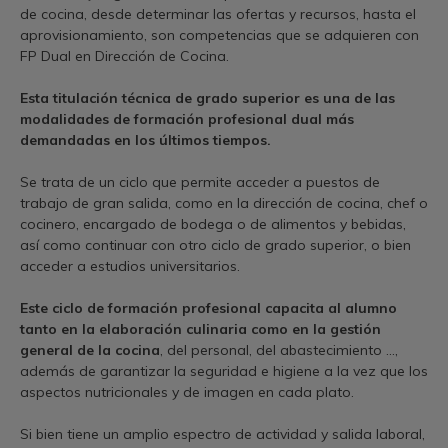
de cocina, desde determinar las ofertas y recursos, hasta el
aprovisionamiento, son competencias que se adquieren con
FP Dual en Dirección de Cocina.
Esta titulación técnica de grado superior es una de las
modalidades de formación profesional dual más
demandadas en los últimos tiempos.
Se trata de un ciclo que permite acceder a puestos de
trabajo de gran salida, como en la dirección de cocina, chef o
cocinero, encargado de bodega o de alimentos y bebidas,
así como continuar con otro ciclo de grado superior, o bien
acceder a estudios universitarios.
Este ciclo de formación profesional capacita al alumno
tanto en la elaboración culinaria como en la gestión
general de la cocina
, del personal, del abastecimiento …,
además de garantizar la seguridad e higiene a la vez que los
aspectos nutricionales y de imagen en cada plato.
Si bien tiene un amplio espectro de actividad y salida laboral,