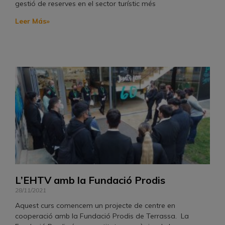
gestió de reserves en el sector turístic més
Leer Más»
L’EHTV amb la Fundació Prodis
28/11/2021
Aquest curs comencem un projecte de centre en
cooperació amb la Fundació Prodis de Terrassa. La