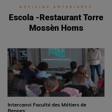
NOTICIAS ANTERIORES
Escola -Restaurant Torre
Mossèn Homs
Intercanvi Faculté des Métiers de
Rennes