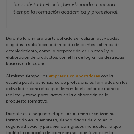
largo de todo el ciclo, beneficiando al mismo
tiempo la formación académica y profesional.
Durante la primera parte del ciclo se realizan actividades
dirigidas a satisfacer la demanda de clientes externos del
establecimiento, como la preparación de un menú y la
elaboración de productos, con el fin de lograr las destrezas
básicas en la cocina.
Al mismo tiempo, las
empresas colaboradores
con la
escuela puede beneficiarse de profesionales formados en las
actividades concretas que demanda el sector de manera
realista, y toma parte activa en la elaboración de la
propuesta formativa.
Durante esta segunda etapa,
los alumnos realizan su
formación en la empresa
, siendo dados de alta en la
seguridad social y percibiendo ingresos mensuales, lo que
facilita la adopción de compromisos que favorecen la