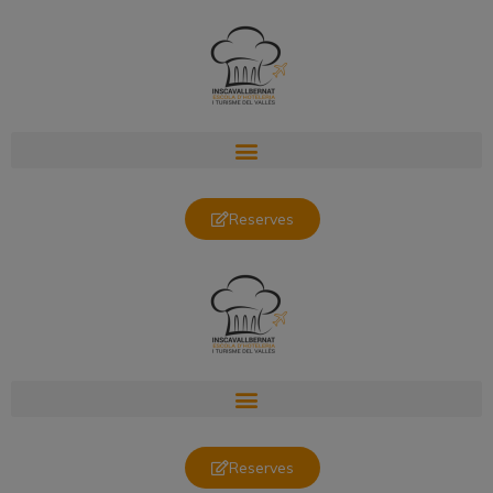
Reserves
Reserves