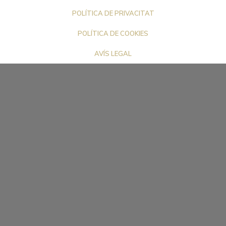
POLÍTICA DE PRIVACITAT
POLÍTICA DE COOKIES
AVÍS LEGAL