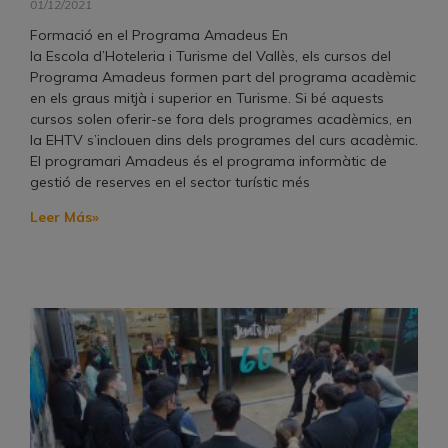
01/12/2021
Formació en el Programa Amadeus En
la Escola d’Hoteleria i Turisme del Vallès, els cursos del
Programa Amadeus formen part del programa acadèmic
en els graus mitjà i superior en Turisme. Si bé aquests
cursos solen oferir-se fora dels programes acadèmics, en
la EHTV s’inclouen dins dels programes del curs acadèmic.
El programari Amadeus és el programa informàtic de
gestió de reserves en el sector turístic més
Leer Más»