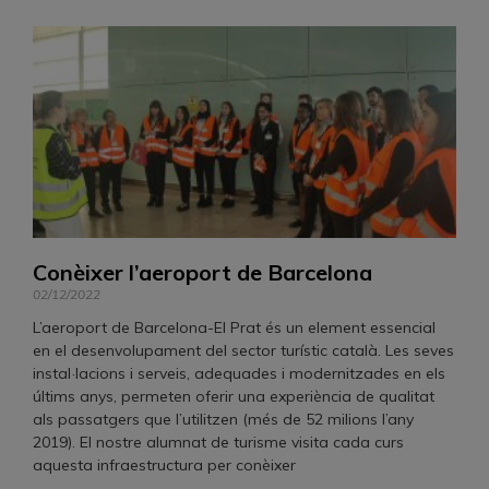
Conèixer l’aeroport de Barcelona
02/12/2022
L’aeroport de Barcelona-El Prat és un element essencial
en el desenvolupament del sector turístic català. Les seves
instal·lacions i serveis, adequades i modernitzades en els
últims anys, permeten oferir una experiència de qualitat
als passatgers que l’utilitzen (més de 52 milions l’any
2019). El nostre alumnat de turisme visita cada curs
aquesta infraestructura per conèixer