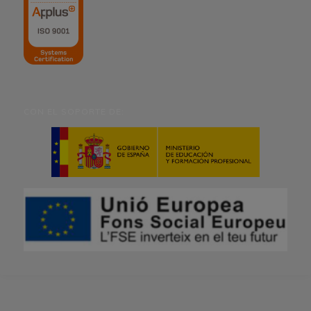
CON EL SOPORTE DE: