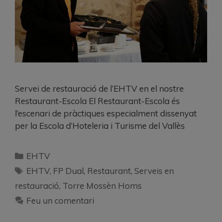
Servei de restauració de l’EHTV en el nostre
Restaurant-Escola El Restaurant-Escola és
l’escenari de pràctiques especialment dissenyat
per la Escola d’Hoteleria i Turisme del Vallès
EHTV
EHTV
,
FP Dual
,
Restaurant
,
Serveis en
restauració
,
Torre Mossèn Homs
Feu un comentari