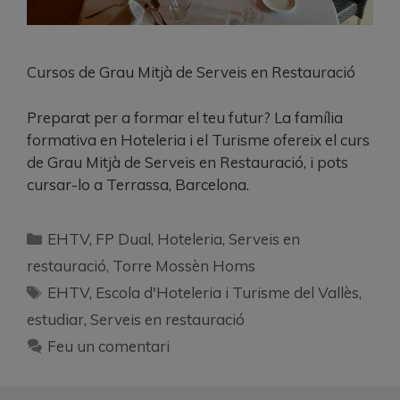
Cursos de Grau Mitjà de Serveis en Restauració
Preparat per a formar el teu futur? La família
formativa en Hoteleria i el Turisme ofereix el curs
de Grau Mitjà de Serveis en Restauració, i pots
cursar-lo a Terrassa, Barcelona.
EHTV
,
FP Dual
,
Hoteleria
,
Serveis en
restauració
,
Torre Mossèn Homs
EHTV
,
Escola d'Hoteleria i Turisme del Vallès
,
estudiar
,
Serveis en restauració
Feu un comentari