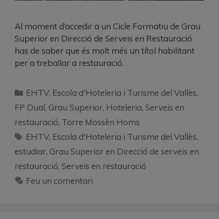
Al moment d’accedir a un Cicle Formatiu de Grau
Superior en Direcció de Serveis en Restauració
has de saber que és molt més un títol habilitant
per a treballar a restauració.
EHTV
,
Escola d'Hoteleria i Turisme del Vallès
,
FP Dual
,
Grau Superior
,
Hoteleria
,
Serveis en
restauració
,
Torre Mossèn Homs
EHTV
,
Escola d'Hoteleria i Turisme del Vallès
,
estudiar
,
Grau Superior en Direcció de serveis en
restauració
,
Serveis en restauració
Feu un comentari