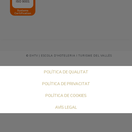
© EHTV | ESCOLA D'HOTELERIA I TURISME DEL VALLÈS
POLÍTICA DE QUALITAT
POLÍTICA DE PRIVACITAT
POLÍTICA DE COOKIES
AVÍS LEGAL