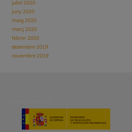
juliol 2020
juny 2020
maig 2020
març 2020
febrer 2020
desembre 2019
novembre 2019
CON EL SOPORTE DE: