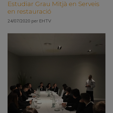
Estudiar Grau Mitjà en Serveis
en restauració
24/07/2020
per
EHTV