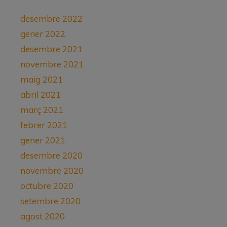
desembre 2022
gener 2022
desembre 2021
novembre 2021
maig 2021
abril 2021
març 2021
febrer 2021
gener 2021
desembre 2020
novembre 2020
octubre 2020
setembre 2020
agost 2020