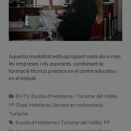
Aquesta modalitat està apropant cada dia a més,
les empreses i els aspirants, combinant la
formació tècnica pràctica en el centre educatiu i
en el treball.
EHTV
,
Escola d'Hoteleria i Turisme del Vallès
,
FP Dual
,
Hoteleria
,
Serveis en restauració
,
Turisme
Escola d'Hoteleria i Turisme del Vallès
,
FP