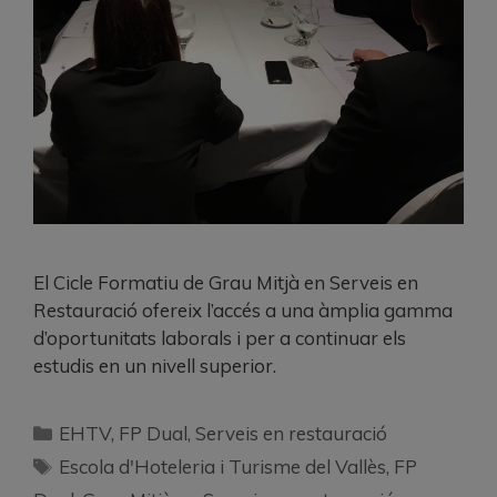
El Cicle Formatiu de Grau Mitjà en Serveis en
Restauració ofereix l’accés a una àmplia gamma
d’oportunitats laborals i per a continuar els
estudis en un nivell superior.
EHTV
,
FP Dual
,
Serveis en restauració
Escola d'Hoteleria i Turisme del Vallès
,
FP