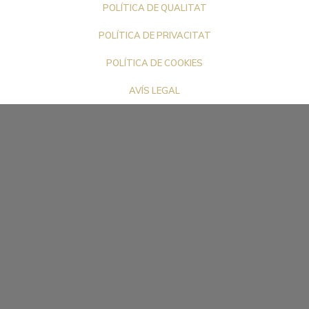
POLÍTICA DE QUALITAT
POLÍTICA DE PRIVACITAT
POLÍTICA DE COOKIES
AVÍS LEGAL