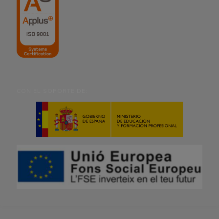
CON EL SOPORTE DE: