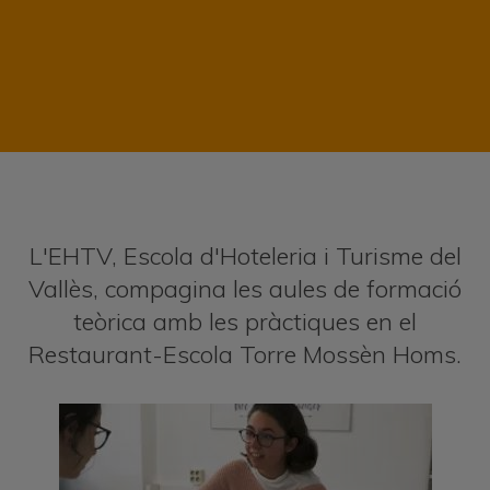
L'EHTV, Escola d'Hoteleria i Turisme del
Vallès, compagina les aules de formació
teòrica amb les pràctiques en el
Restaurant-Escola Torre Mossèn Homs.