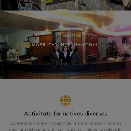
MOBILITAT INTERNACIONAL
Activitats formatives diverses
L’activitat formativa principal de la Torre Mossèn Homs és
l’obertura del restaurant, un espai on els alumnes dels cicles