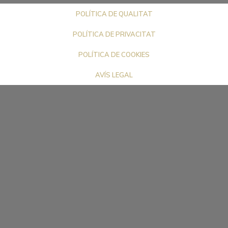
POLÍTICA DE QUALITAT
POLÍTICA DE PRIVACITAT
POLÍTICA DE COOKIES
AVÍS LEGAL