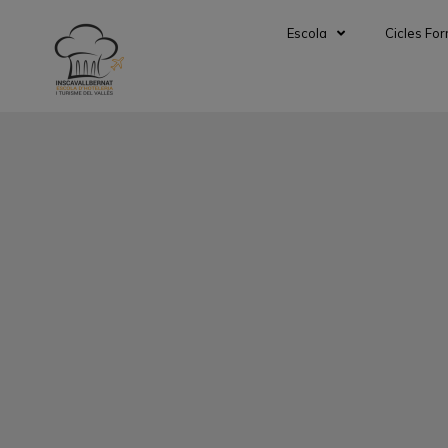
Escola
Cicles For